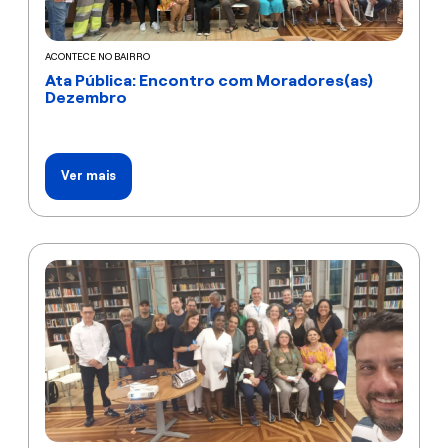
ACONTECE NO BAIRRO
Ata Pública: Encontro com Moradores(as)
Dezembro
Ver mais