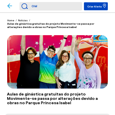
Criar Alerta
Home
/
Notícias
/
Aulas de ginástica gratuitas do projeto Movimente-se passa por
alterações devido a obras no Parque Princesa Isabel
Aulas de ginástica gratuitas do projeto
Movimente-se passa por alterações devido a
obras no Parque Princesa Isabel