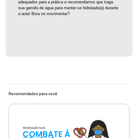
adequados para a prática e recomendamos que traga 
sua garrafa de água para manter-se hidratado(a) durante 
a aula! Bora se movimentar? 
Recomendados para você