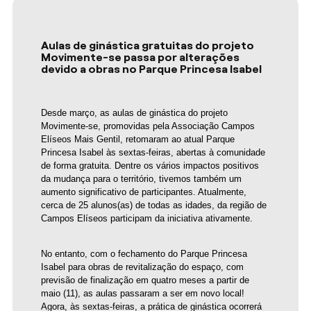
Aulas de ginástica gratuitas do projeto
Movimente-se passa por alterações
devido a obras no Parque Princesa Isabel
Desde março, as aulas de ginástica do projeto 
Movimente-se, promovidas pela Associação Campos 
Elíseos Mais Gentil, retomaram ao atual Parque 
Princesa Isabel às sextas-feiras, abertas à comunidade 
de forma gratuita. Dentre os vários impactos positivos 
da mudança para o território, tivemos também um 
aumento significativo de participantes. Atualmente, 
cerca de 25 alunos(as) de todas as idades, da região de 
Campos Elíseos participam da iniciativa ativamente. 
No entanto, com o fechamento do Parque Princesa 
Isabel para obras de revitalização do espaço, com 
previsão de finalização em quatro meses a partir de 
maio (11), as aulas passaram a ser em novo local!  
Agora, às sextas-feiras, a prática de ginástica ocorrerá 