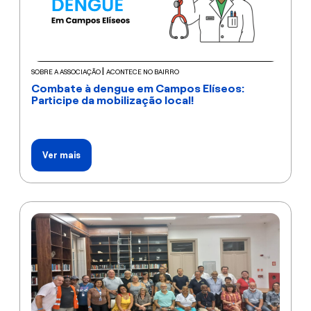
|
SOBRE A ASSOCIAÇÃO
ACONTECE NO BAIRRO
Combate à dengue em Campos Elíseos:
Participe da mobilização local!
Ver mais