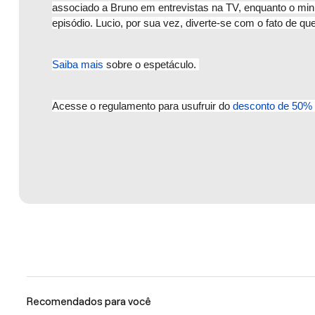
associado a Bruno em entrevistas na TV, enquanto o mini
episódio. Lucio, por sua vez, diverte-se com o fato de 
Saiba mais
 sobre o espetáculo. 
Acesse o regulamento para usufruir do 
desconto de 50% 
Recomendados para você