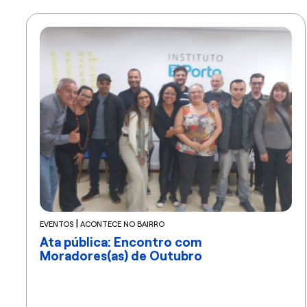
|
EVENTOS
ACONTECE NO BAIRRO
Ata pública: Encontro com
Moradores(as) de Outubro