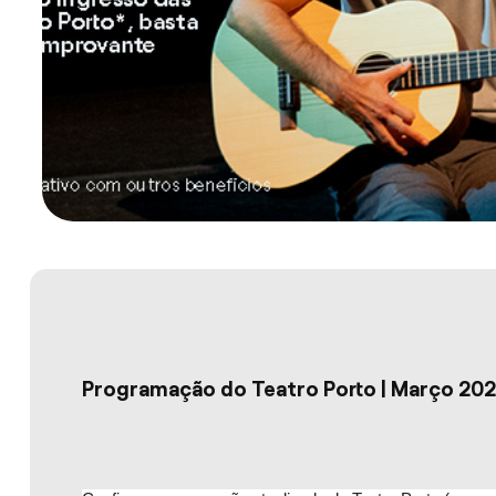
Programação do Teatro Porto | Março 20