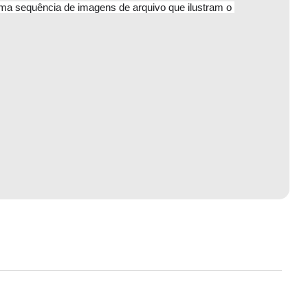
ma sequência de imagens de arquivo que ilustram o 