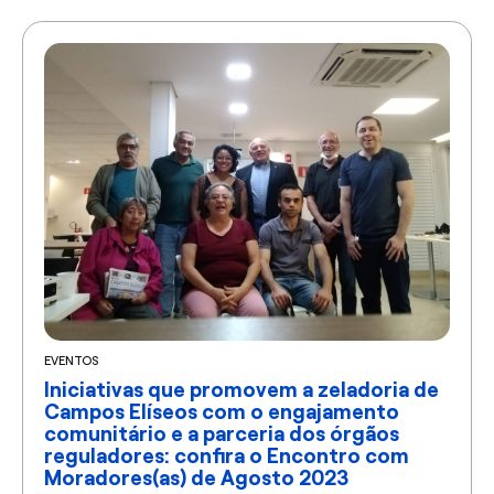
EVENTOS
Iniciativas que promovem a zeladoria de
Campos Elíseos com o engajamento
comunitário e a parceria dos órgãos
reguladores: confira o Encontro com
Moradores(as) de Agosto 2023