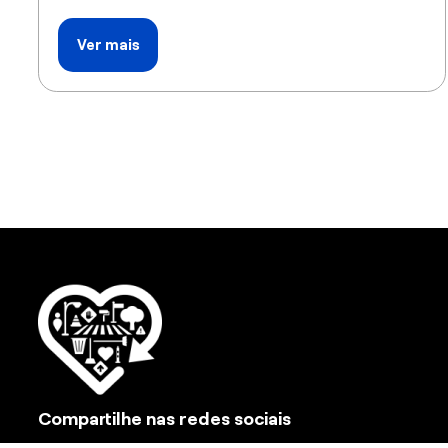
Ver mais
Compartilhe nas redes sociais