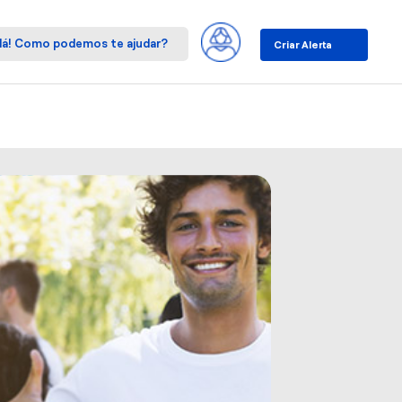
Criar Alerta