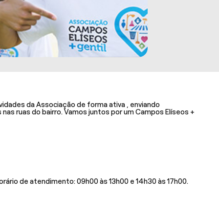
ividades da Associação de forma ativa , enviando
 nas ruas do bairro. Vamos juntos por um Campos Elíseos +
rário de atendimento: 09h00 às 13h00 e 14h30 às 17h00.