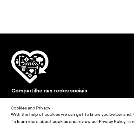
Compartilhe nas redes sociais
Cookies and Privacy
With the help of cookies we can get to know you better and, 
To learn more about cookies and review our Privacy Policy, sim