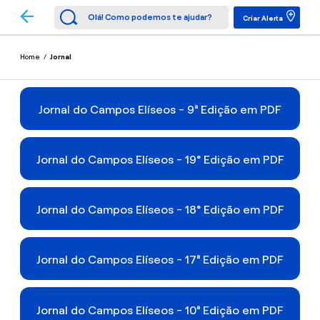
Criar Alerta
Home
/
Jornal
Jornal do Campos Elíseos - 9ª Edição em PDF
Jornal do Campos Elíseos - 19° Edição em PDF
Jornal do Campos Elíseos - 18° Edição em PDF
Jornal do Campos Elíseos - 17ª Edição em PDF
Jornal do Campos Elíseos - 10ª Edição em PDF