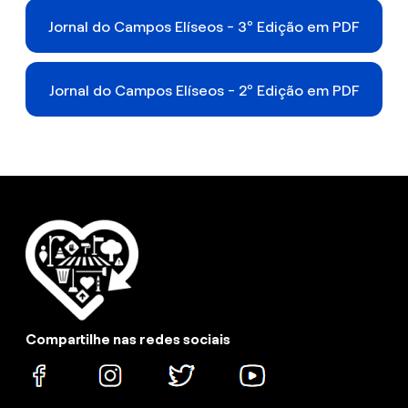
Jornal do Campos Elíseos - 3º Edição em PDF
Jornal do Campos Elíseos - 2º Edição em PDF
Compartilhe nas redes sociais