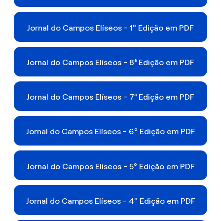
Jornal do Campos Elíseos - 1º Edição em PDF
Jornal do Campos Elíseos - 8ª Edição em PDF
Jornal do Campos Elíseos - 7ª Edição em PDF
Jornal do Campos Elíseos - 6º Edição em PDF
Jornal do Campos Elíseos - 5º Edição em PDF
Jornal do Campos Elíseos - 4º Edição em PDF