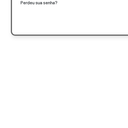
Perdeu sua senha?