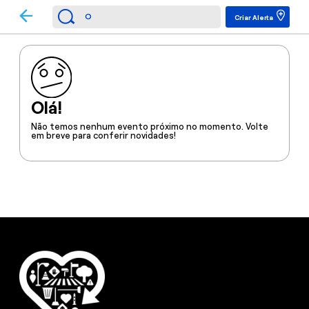
Criar Alerta
Olá!
Não temos nenhum evento próximo no momento. Volte
em breve para conferir novidades!