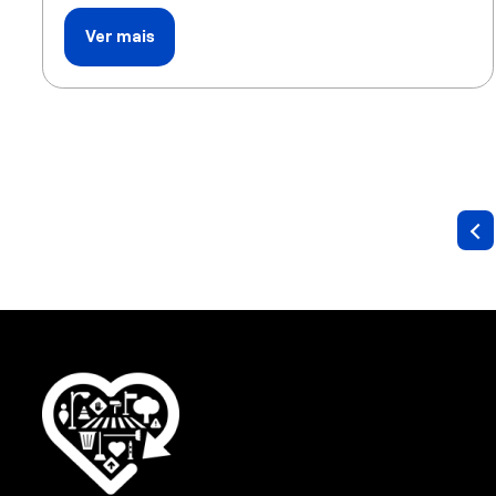
Ver mais