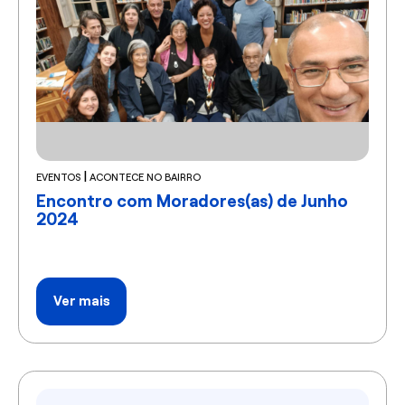
|
EVENTOS
ACONTECE NO BAIRRO
Encontro com Moradores(as) de Junho
2024
Ver mais