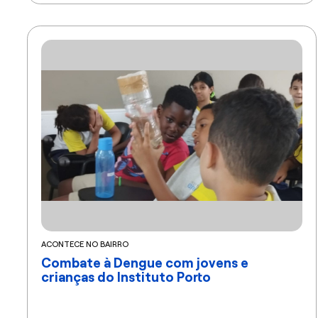
ACONTECE NO BAIRRO
Combate à Dengue com jovens e
crianças do Instituto Porto