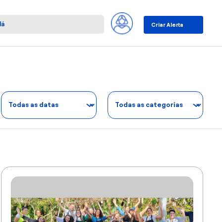
Criar Alerta