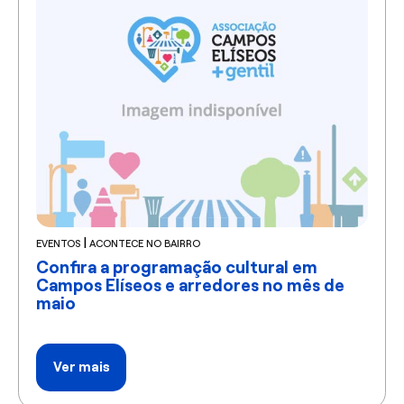
|
EVENTOS
ACONTECE NO BAIRRO
Confira a programação cultural em
Campos Elíseos e arredores no mês de
maio
Ver mais