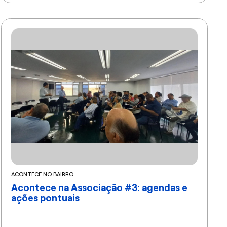
ACONTECE NO BAIRRO
Acontece na Associação #3: agendas e
ações pontuais