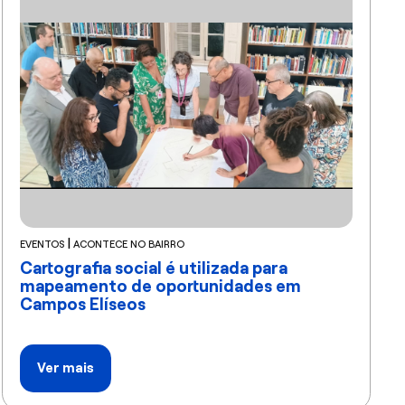
|
EVENTOS
ACONTECE NO BAIRRO
Cartografia social é utilizada para
mapeamento de oportunidades em
Campos Elíseos
Ver mais