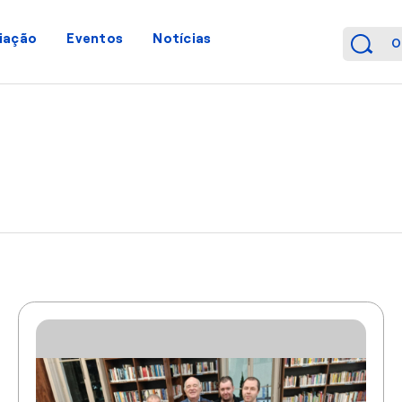
iação
Eventos
Notícias