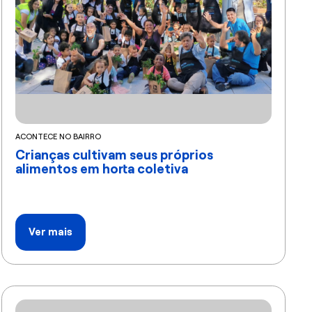
ACONTECE NO BAIRRO
Crianças cultivam seus próprios
alimentos em horta coletiva
Ver mais