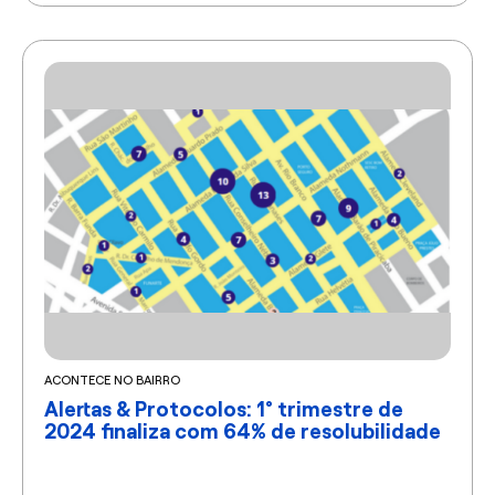
ACONTECE NO BAIRRO
Alertas & Protocolos: 1° trimestre de
2024 finaliza com 64% de resolubilidade