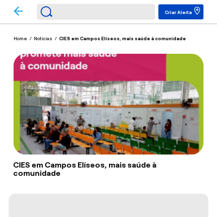
Criar Alerta
Home
/
Notícias
/
CIES em Campos Elíseos, mais saúde à comunidade
CIES em Campos Elíseos, mais saúde à
comunidade