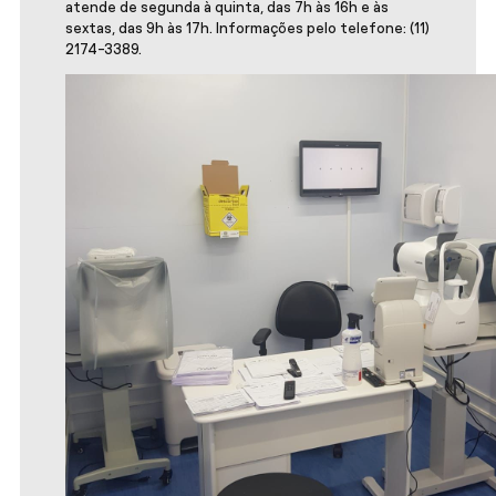
atende de segunda à quinta, das 7h às 16h e às
sextas, das 9h às 17h. Informações pelo telefone: (11)
2174-3389.