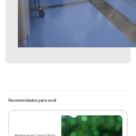
Recomendados para você