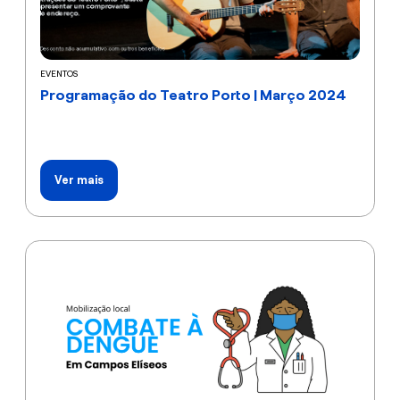
EVENTOS
Programação do Teatro Porto | Março 2024
Ver mais