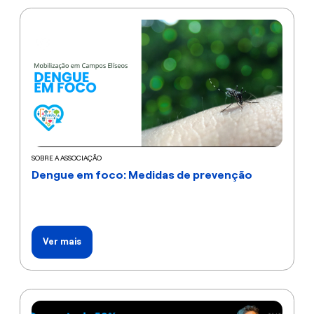
SOBRE A ASSOCIAÇÃO
Dengue em foco: Medidas de prevenção
Ver mais