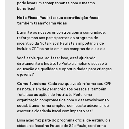
pode levar um acompanhante com o mesmo
benefício!
Nota Fiscal Paulista: sua contribuição fiscal
também transforma vidas
Durante os nossos encontros com a comunidade,
reforçamos aos participantes do programa de
incentivo da Nota Fiscal Paulista a importância de
incluir o CPF na nota em suas compras do dia a dia.
Você sabia que, ao fazer isso, está ajudando
diretamente o Instituto Porto a ampliar o acesso à
educação de qualidade e oportunidades para crianças
e jovens?
Como funciona:
Cada vez que você informa seu CPF
na nota, além de gerar créditos pessoais, também
fortalece as ações do Instituto Porto, uma
organização comprometida com o desenvolvimento
social. É uma forma simples, sem custo adicional, de
exercer a cidadania fiscal com impacto real!
Essa ação faz parte do programa oficial de estímulo à
cidadania fiscal no Estado de São Paulo, conforme