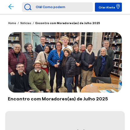
Criar Alerta
Home
/
Notícias
/
Encontro com Moradores(as) de Julho 2025
Encontro com Moradores(as) de Julho 2025