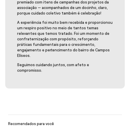
premiado com itens de campanhas dos projetos da
associação — acompanhados de um docinho, claro,
porque cuidado coletivo também é celebração!
A experiência foi muito bem recebida e proporcionou
um respiro positivo no meio de tantos temas
relevantes que temos tratado. Foi um momento de
confraternização com propósito, reforçando
práticas fundamentais para o crescimento,
engajamento e pertencimento do bairro de Campos
Elíseos.
Seguimos cuidando juntos, com afeto e
compromisso.
Recomendados para você