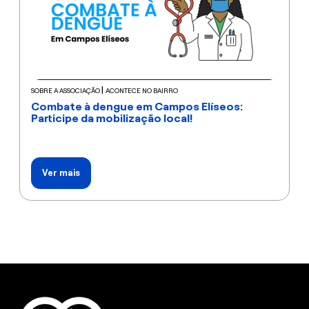
|
SOBRE A ASSOCIAÇÃO
ACONTECE NO BAIRRO
Combate à dengue em Campos Elíseos:
Participe da mobilização local!
Ver mais