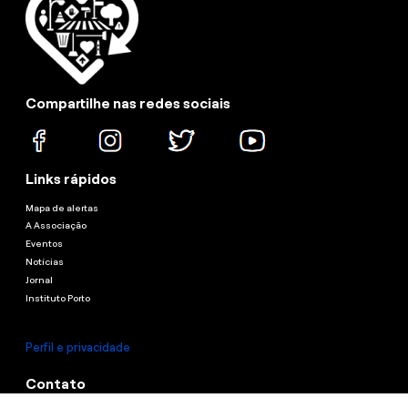
Compartilhe nas redes sociais
Links rápidos
Mapa de alertas
A Associação
Eventos
Notícias
Jornal
Instituto Porto
Perfil e privacidade
Contato