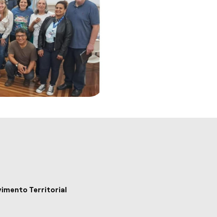
vimento Territorial