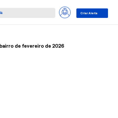
Criar Alerta
bairro de fevereiro de 2026