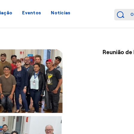
iação
Eventos
Notícias
Reunião de 