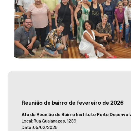
Reunião de bairro de fevereiro de 2026
Ata da Reunião de Bairro Instituto Porto Desenvol
Local: Rua Guaianazes, 1239
Data :05/02/2025