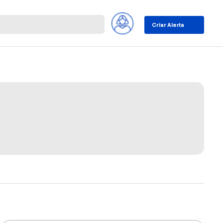
Criar Alerta