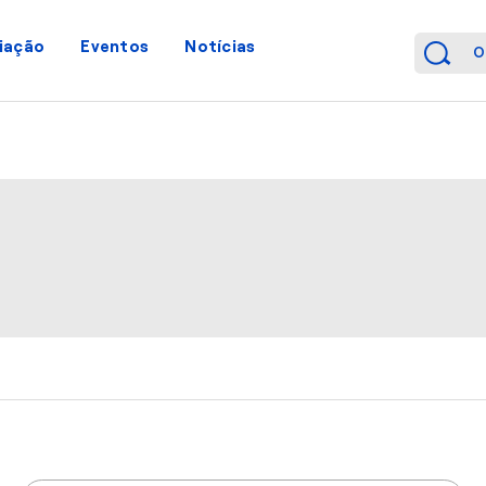
iação
Eventos
Notícias