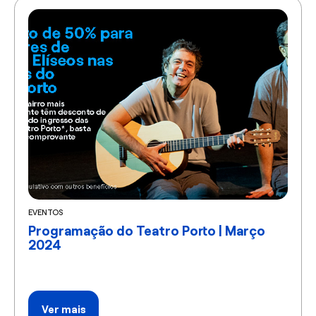
EVENTOS
Programação do Teatro Porto | Março
2024
Ver mais